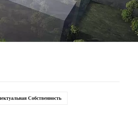
ектуальная Собственность