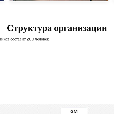
Структура организации
ников составит 200 человек.