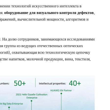
нении технологий искусственного интеллекта в
я.
оборудование для визуального контроля дефектов
,
ображений, вычислительной мощности, алгоритмов и
й. На долю сотрудников, занимающихся исследованиями
кая группа из ведущих отечественных оптических
ологий), охватывающая всю технологическую цепочку
стве напитков, молочной продукции, вина, текстиля,