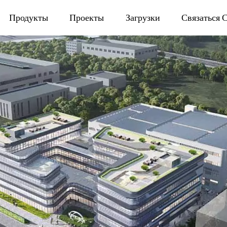
Продукты
Проекты
Загрузки
Связаться 