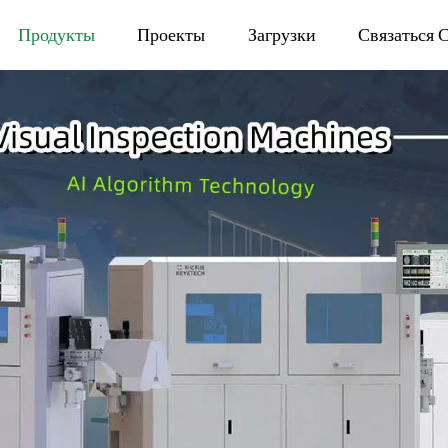
Продукты
Проекты
Загрузки
Связаться 