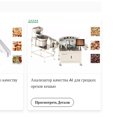
 качеству
Анализатор качества AI для грецких
орехов кешью
Просмотреть Детали