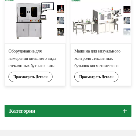
Оборудование для
Машина для визуального
измерения внешнего вида
контроля стеклянных
стеклянных бутылок вина
бутылок косметического
спирта
Просмотреть Детали
Просмотреть Детали
Категории