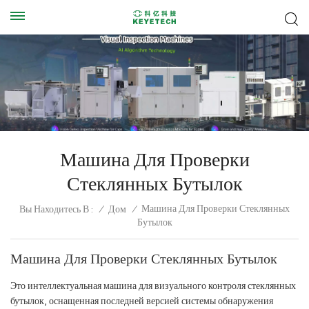
Машина Для Проверки
Стеклянных Бутылок
Машина Для Проверки Стеклянных
Вы Находитесь В :
/
Дом
/
Бутылок
Машина Для Проверки Стеклянных Бутылок
Это интеллектуальная машина для визуального контроля стеклянных
бутылок, оснащенная последней версией системы обнаружения