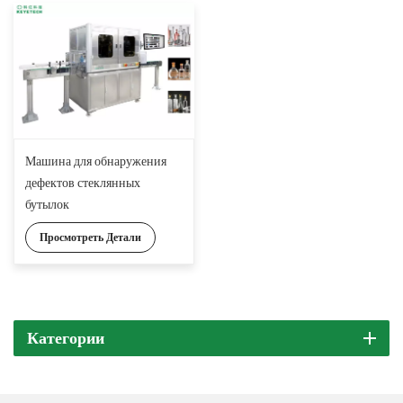
Машина для обнаружения
дефектов стеклянных
бутылок
Просмотреть Детали
Категории