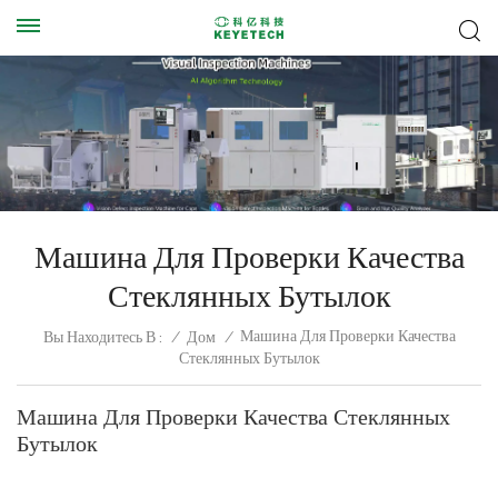
Машина Для Проверки Качества
Стеклянных Бутылок
Машина Для Проверки Качества
Вы Находитесь В :
/
Дом
/
Стеклянных Бутылок
Машина Для Проверки Качества Стеклянных
Бутылок