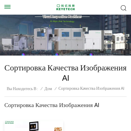
Сортировка Качества Изображения
AI
Сортировка Качества Изображения AI
Вы Находитесь В :
/
Дом
/
Сортировка Качества Изображения AI