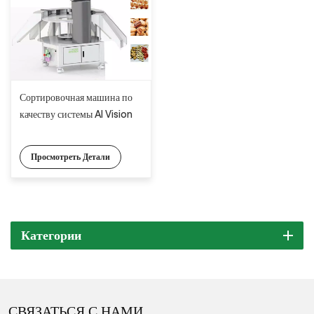
Сортировочная машина по
качеству системы AI Vision
Просмотреть Детали
Категории
СВЯЗАТЬСЯ С НАМИ