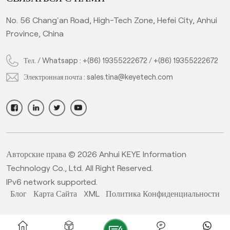
No. 56 Chang'an Road, High-Tech Zone, Hefei City, Anhui
Province, China
Тел. / Whatsapp :
+(86) 19355222672
/
+(86) 19355222672
Электронная почта :
sales.tina@keyetech.com
Авторские права © 2026 Anhui KEYE Information
Technology Co., Ltd. All Right Reserved.
IPv6 network supported.
Блог
Карта Сайта
XML
Политика Конфиденциальности