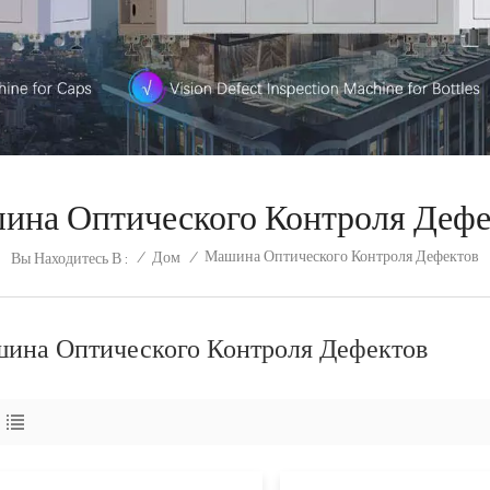
ина Оптического Контроля Дефе
Машина Оптического Контроля Дефектов
/
Дом
/
Вы Находитесь В :
ина Оптического Контроля Дефектов