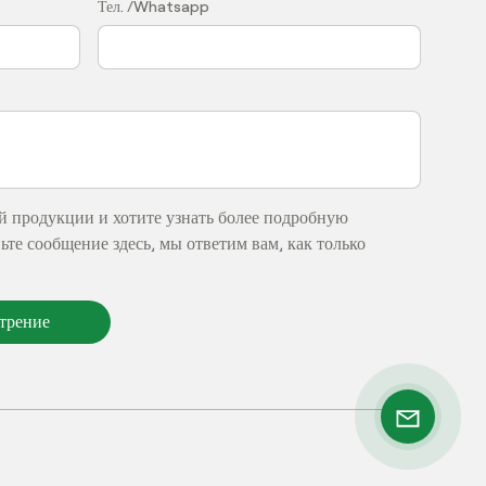
Тел. /Whatsapp
й продукции и хотите узнать более подробную
те сообщение здесь, мы ответим вам, как только
отрение