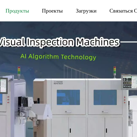
Продукты
Проекты
Загрузки
Связаться 