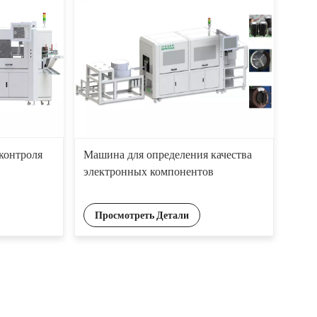
контроля
Машина для определения качества
электронных компонентов
Просмотреть Детали