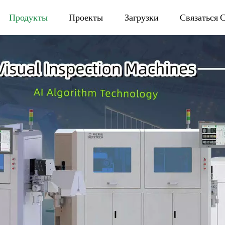
Продукты
Проекты
Загрузки
Связаться 