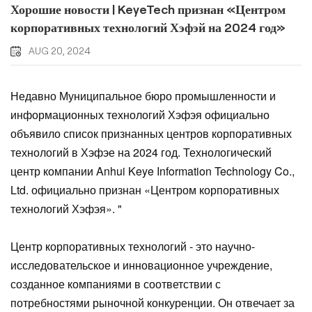
Хорошие новости | KeyeTech признан «Центром
корпоративных технологий Хэфэй на 2024 год»
AUG 20, 2024
Недавно Муниципальное бюро промышленности и
информационных технологий Хэфэя официально
объявило список признанных центров корпоративных
технологий в Хэфэе на 2024 год. Технологический
центр компании Anhui Keye Information Technology Co.,
Ltd. официально признан «Центром корпоративных
технологий Хэфэя». "
Центр корпоративных технологий - это научно-
исследовательское и инновационное учреждение,
созданное компаниями в соответствии с
потребностями рыночной конкуренции. Он отвечает за