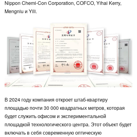
Nippon Chemi-Con Corporation, COFCO, Yihai Kerry,
Mengniu и Yili.
В 2024 году компания откроет штаб-квартиру
площадью почти 30 000 квадратных метров, которая
будет служить офисом и экспериментальной
площадкой технологического центра. Этот объект будет
включать в себя современную оптическую