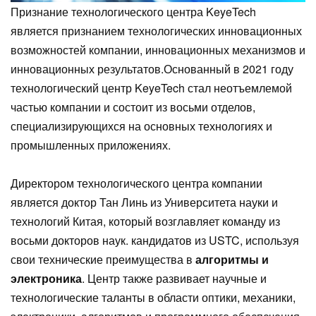
Признание технологического центра KeyeTech
является признанием технологических инновационных
возможностей компании, инновационных механизмов и
инновационных результатов.
Основанный в 2021 году
технологический центр KeyeTech стал неотъемлемой
частью компании и состоит из восьми отделов,
специализирующихся на основных технологиях и
промышленных приложениях.
Директором технологического центра компании
является доктор Тан Линь из Университета науки и
технологий Китая, который возглавляет команду из
восьми докторов наук. кандидатов из USTC, используя
свои технические преимущества в
алгоритмы и
электроника
. Центр также развивает научные и
технологические таланты в области оптики, механики,