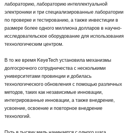
лабораторию, лабораторию интеллектуальной
электроники и три специализированные лаборатории
по проверке и тестированию, а также инвестиции в
размере более одного миллиона долларов в научно-
исследовательское оборудование для использования
технологическим центром.
В то же время KeyeTech установила механизмы
долгосрочного сотрудничества с несколькими
университетами провинции и добилась
технологического обновления с помощью различных
методов, таких как независимые инновации,
интегрированные инновации, а также внедрение,
усвоение, освоение и повторное внедрение
технологий.
Путь в тысячу миль начинается с одного шага.