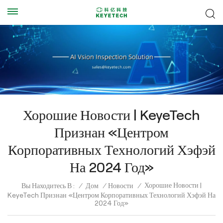
Хорошие Новости | KeyeTech
Признан «Центром
Корпоративных Технологий Хэфэй
На 2024 Год»
Хорошие Новости |
Вы Находитесь В :
/
Дом
/
Новости
/
KeyeTech Признан «Центром Корпоративных Технологий Хэфэй На
2024 Год»