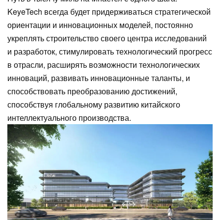
KeyeTech всегда будет придерживаться стратегической
ориентации и инновационных моделей, постоянно
укреплять строительство своего центра исследований
и разработок, стимулировать технологический прогресс
в отрасли, расширять возможности технологических
инноваций, развивать инновационные таланты, и
способствовать преобразованию достижений,
способствуя глобальному развитию китайского
интеллектуального производства.