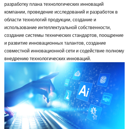
разработку плана технологических инноваций
компании, проведение исследований и разработок в
области технологий продукции, создание и
использование интеллектуальной собственности,
создание системы технических стандартов, поощрение
и развитие инновационных талантов, создание
совместной инновационной сети и содействие полному
внедрению технологических инноваций.