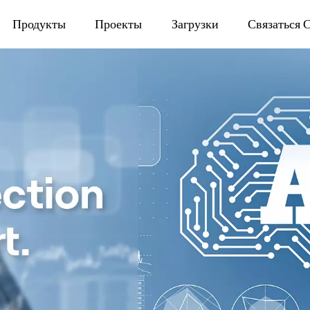
Продукты
Проекты
Загрузки
Связаться 