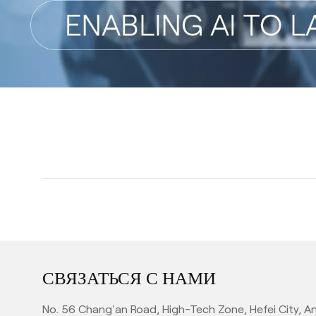
СВЯЗАТЬСЯ С НАМИ
No. 56 Chang'an Road, High-Tech Zone, Hefei City, An