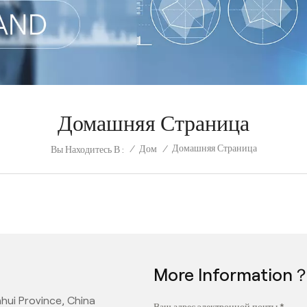
Домашняя Страница
Домашняя Страница
/
Дом
/
Вы Находитесь В :
More Information
hui Province, China