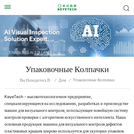
Упаковочные Колпачки
Упаковочные Колпачки
Вы Находитесь В :
/
Дом
/
KeyeTech - высокотехнологичное предприятие,
специализирующееся на исследованиях, разработках и производстве
машин для визуального контроля, использующее новейшую систему
контроля проверки с алгоритмом искусственного интеллекта. Наша
основная продукция: машина для визуального контроля дефектов
пластиковых крышек широко используется для укупорки упаковок