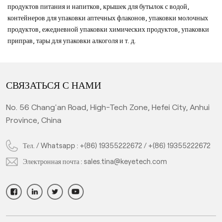
продуктов питания и напитков, крышек для бутылок с водой,
контейнеров для упаковки аптечных флаконов, упаковки молочных
продуктов, ежедневной упаковки химических продуктов, упаковки
приправ, тары для упаковки алкоголя и т. д.
СВЯЗАТЬСЯ С НАМИ
No. 56 Chang'an Road, High-Tech Zone, Hefei City, Anhui
Province, China
Тел. / Whatsapp :
+(86) 19355222672
/
+(86) 19355222672
Электронная почта :
sales.tina@keyetech.com