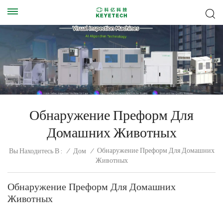
Обнаружение Преформ Для
Домашних Животных
Обнаружение Преформ Для Домашних
Вы Находитесь В :
/
Дом
/
Животных
Обнаружение Преформ Для Домашних
Животных