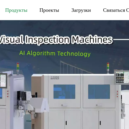
Продукты
Проекты
Загрузки
Связаться 