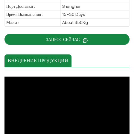
Порт Доставки :
Shanghai
Время Выполнения :
15~30 Days
Масса :
About 350Kg
ЗАПРОС СЕЙЧАС
ВНЕДРЕНИЕ ПРОДУКЦИИ