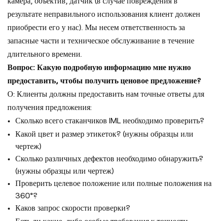
камера, объектив, датчик (в случае повреждения в
результате неправильного использования клиент должен
приобрести его у нас). Мы несем ответственность за
запасные части и техническое обслуживание в течение
длительного времени.
Вопрос: Какую подробную информацию мне нужно
предоставить, чтобы получить ценовое предложение?
О: Клиенты должны предоставить нам точные ответы для
получения предложения:
Сколько всего стаканчиков IML необходимо проверить?
Какой цвет и размер этикеток? (нужны образцы или
чертеж)
Сколько различных дефектов необходимо обнаружить?
(нужны образцы или чертеж)
Проверить целевое положение или полные положения на
360°?
Каков запрос скорости проверки?