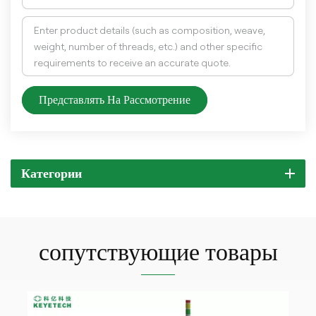
Представлять На Рассмотрение
Категории
сопутствующие товары