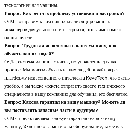
технологией для машины.
Вопрос: Как решить проблему установки и настройки?
О: Мы отправим к вам наших квалифицированных
инженеров для установки и настройки, это займет около
одной недели.
Вопрос: Трудно ли использовать вашу машину, как
обучать наших людей?
О: Да, система машины сложна, но управление для вас
простое. Мы можем обучать ваших людей онлайн через
платформу искусственного интеллекта KeyeTech, что очень
удобно, а вы также можете отправить своего технического
специалиста в нашу компанию для обучения, это бесплатно.
Вопрос: Какова гарантия на вашу машину? Можете ли
вы поставлять запасные части в будущем?
О: Мы предоставляем годовую гарантию на всю нашу
машину, 3-летнюю гарантию на оборудование, такое как