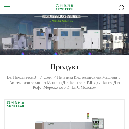
Продукт
Вы Находитесь В :
/
Дом
/
Печатная Инспекционная Машина
/
Автоматизированная Машина Для Контроля IML Для Чашек Для
Кофе, Мороженого И Чая С Молоком