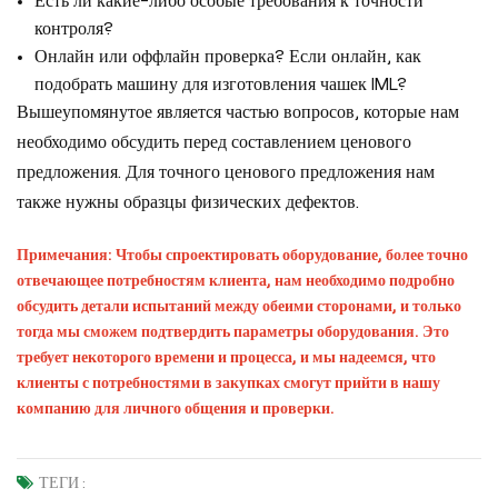
Есть ли какие-либо особые требования к точности
контроля?
Онлайн или оффлайн проверка? Если онлайн, как
подобрать машину для изготовления чашек IML?
Вышеупомянутое является частью вопросов, которые нам
необходимо обсудить перед составлением ценового
предложения. Для точного ценового предложения нам
также нужны образцы физических дефектов.
Примечания: Чтобы спроектировать оборудование, более точно
отвечающее потребностям клиента, нам необходимо подробно
обсудить детали испытаний между обеими сторонами, и только
тогда мы сможем подтвердить параметры оборудования. Это
требует некоторого времени и процесса, и мы надеемся, что
клиенты с потребностями в закупках смогут прийти в нашу
компанию для личного общения и проверки.
ТЕГИ :