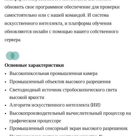
обновить свое программное обеспечение для проверки
самостоятельно или с нашей командой. И система
искусственного интеллекта, и платформа обучения
обновляются онлайн с помощью нашего собственного
сервера.
Основные характеристики
Высокопиксельная промышленная камера
Промышленный объектив высокого разрешения
Светодиодный источник стробоскопического света
высокой яркости
Алгоритм искусственного интеллекта (ИИ)
Высокопроизводительный вычислительный процессор на
графическом процессоре
Промышленный сенсорный экран высокого разрешения.