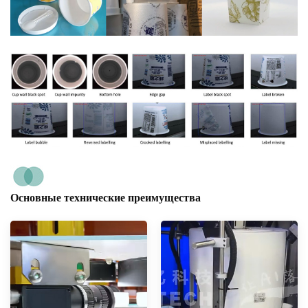
Основные технические преимущества