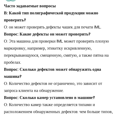
Часто задаваемые вопросы
В: Какой тип полиграфической продукции можно
проверить?
О: он может проверять дефекты чашек для печати IML.
Вопрос: Какие дефекты он может проверить?
О: Эта машина для проверки IML может проверять плохую
маркировку, например, этикетку искривленную,
перекрывающуюся, смещенную, смятую, а также пятна на
пробелах.
Вопрос: Сколько дефектов может обнаружить одна
машина?
О: Количество дефектов не ограничено, это зависит от
запроса клиента на обнаружение.
Вопрос: Сколько камер установлено в машине?
О: Количество камер также определяется типами и
расположением обнаруженных дефектов: чем больше типов,