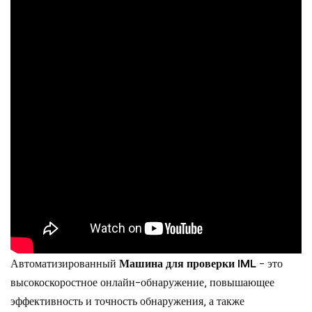
Автоматизированный
Машина для проверки IML
- это
высокоскоростное онлайн-обнаружение, повышающее
эффективность и точность обнаружения, а также