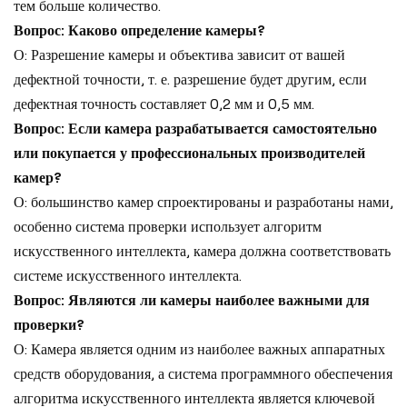
тем больше количество.
Вопрос: Каково определение камеры?
О: Разрешение камеры и объектива зависит от вашей
дефектной точности, т. е. разрешение будет другим, если
дефектная точность составляет 0,2 мм и 0,5 мм.
Вопрос: Если камера разрабатывается самостоятельно
или покупается у профессиональных производителей
камер?
О: большинство камер спроектированы и разработаны нами,
особенно система проверки использует алгоритм
искусственного интеллекта, камера должна соответствовать
системе искусственного интеллекта.
Вопрос: Являются ли камеры наиболее важными для
проверки?
О: Камера является одним из наиболее важных аппаратных
средств оборудования, а система программного обеспечения
алгоритма искусственного интеллекта является ключевой