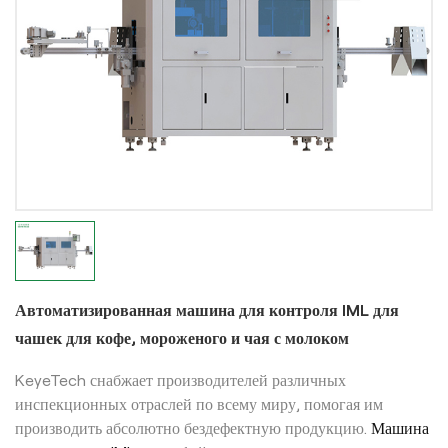
Автоматизированная машина для контроля IML для
чашек для кофе, мороженого и чая с молоком
KeyeTech снабжает производителей различных
инспекционных отраслей по всему миру, помогая им
производить абсолютно бездефектную продукцию.
Машина