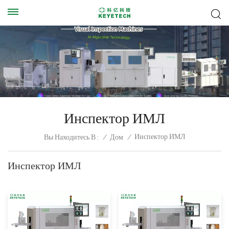
Инспектор ИМЛ
Инспектор ИМЛ
Вы Находитесь В :
/
Дом
/
Инспектор ИМЛ