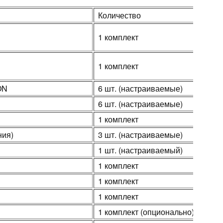
Количество
1 комплект
1 комплект
ON
6 шт. (настраиваемые)
6 шт. (настраиваемые)
1 комплект
ия)
3 шт. (настраиваемые)
1 шт. (настраиваемый)
1 комплект
1 комплект
1 комплект
1 комплект (опционально)