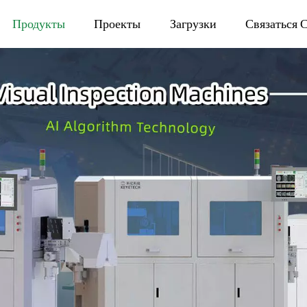
Продукты
Проекты
Загрузки
Связаться 