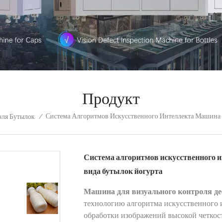
Продукт
Система Алгоритмов Искусственного Интеллекта Машина 
ля Бутылок
/
Система алгоритмов искусственного 
вида бутылок йогурта
Машина для визуального контроля де
технологию алгоритма искусственного 
обработки изображений высокой четкос