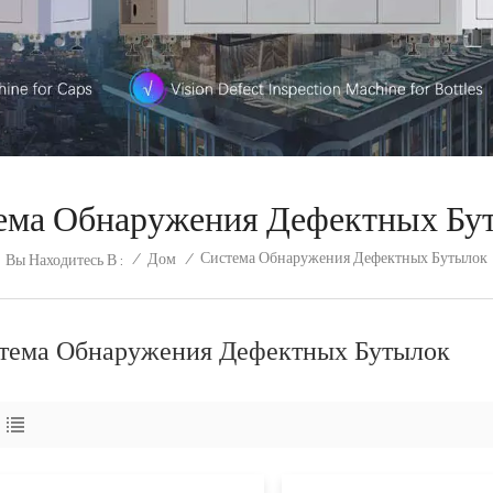
ема Обнаружения Дефектных Бу
Система Обнаружения Дефектных Бутылок
/
Дом
/
Вы Находитесь В :
тема Обнаружения Дефектных Бутылок