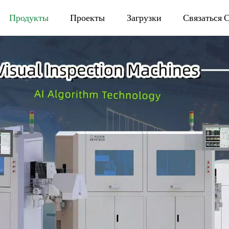
Продукты
Проекты
Загрузки
Связаться 