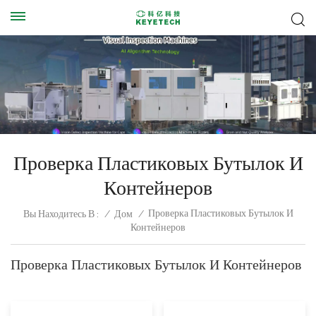
Проверка Пластиковых Бутылок И
Контейнеров
Проверка Пластиковых Бутылок И
Вы Находитесь В :
/
Дом
/
Контейнеров
Проверка Пластиковых Бутылок И Контейнеров