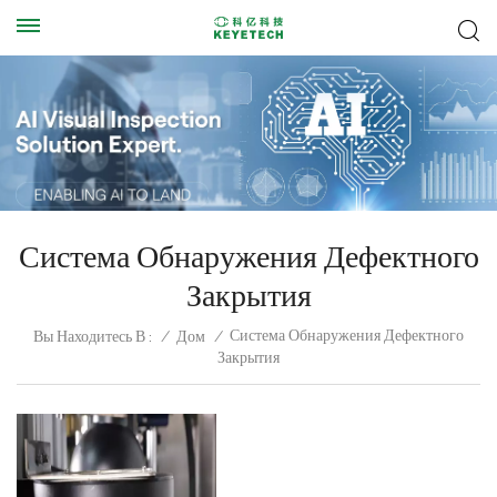
Система Обнаружения Дефектного
Закрытия
Система Обнаружения Дефектного
Вы Находитесь В :
/
Дом
/
Закрытия