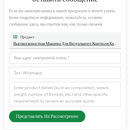
Если вы заинтересованы в нашей продукции и хотите узнать
более подробную информацию, пожалуйста, оставьте
сообщение здесь, мы ответим вам, как только сможем.
Предмет :
Высокоскоростная Машина Для Визуального Контроля Крышек Бутылок С Минеральной Водой
Представлять На Рассмотрение