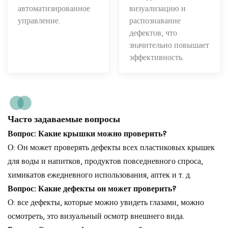
автоматизированное
визуализацию и
управление.
распознавание
дефектов, что
значительно повышает
эффективность.
Часто задаваемые вопросы
Вопрос: Какие крышки можно проверить?
О: Он может проверять дефекты всех пластиковых крышек
для воды и напитков, продуктов повседневного спроса,
химикатов ежедневного использования, аптек и т. д.
Вопрос: Какие дефекты он может проверить?
О: все дефекты, которые можно увидеть глазами, можно
осмотреть, это визуальный осмотр внешнего вида.