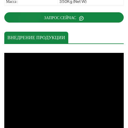
Масса :
350Kg (Net W)
ЗАПРОС СЕЙЧАС
ВНЕДРЕНИЕ ПРОДУКЦИИ