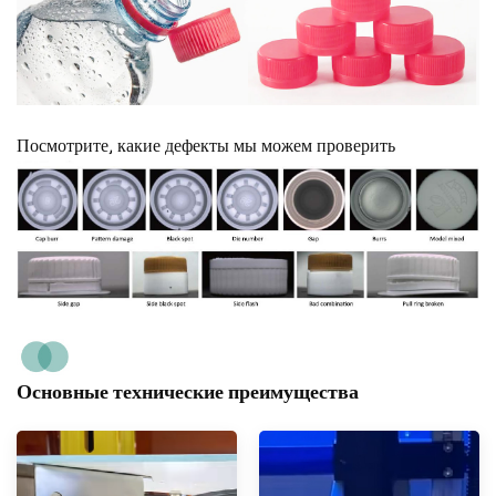
Посмотрите, какие дефекты мы можем проверить
Основные технические преимущества