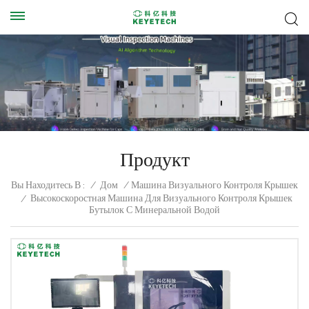
Продукт
Вы Находитесь В :
/
Дом
/
Машина Визуального Контроля Крышек
Высокоскоростная Машина Для Визуального Контроля Крышек
/
Бутылок С Минеральной Водой