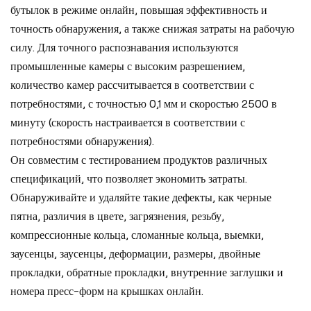
бутылок в режиме онлайн, повышая эффективность и
точность обнаружения, а также снижая затраты на рабочую
силу. Для точного распознавания используются
промышленные камеры с высоким разрешением,
количество камер рассчитывается в соответствии с
потребностями, с точностью 0,1 мм и скоростью 2500 в
минуту (скорость настраивается в соответствии с
потребностями обнаружения).
Он совместим с тестированием продуктов различных
спецификаций, что позволяет экономить затраты.
Обнаруживайте и удаляйте такие дефекты, как черные
пятна, различия в цвете, загрязнения, резьбу,
компрессионные кольца, сломанные кольца, выемки,
заусенцы, заусенцы, деформации, размеры, двойные
прокладки, обратные прокладки, внутренние заглушки и
номера пресс-форм на крышках онлайн.