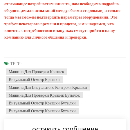
отвечающее потребностям клиента, нам необходимо подробно
обсудить детали испытаний между обеими сторонами, и только
тогда мы сможем подтвердить параметры оборудования. Это
требует некоторого времени и процесса, и мы надеемся, что
клиенты с потребностями в закупках смогут прийти в нашу
компанию для личного общения и проверки.
ТЕГИ :
Машина Для Проверки Крышек
Визуальный Осмотр Крышки
Машина Для Визуального Контроля Крышки
Машина Для Проверки Крышек Бутылок
Визуальный Осмотр Крышки Бутылки
Визуальный Осмотр Крышки Бутылки
оставить сообщение