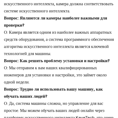
искусственного интеллекта, камера должна соответствовать
системе искусственного интеллекта.
Вопрос: Являются ли камеры наиболее важными для
проверки?
О: Камера является одним из наиболее важных аппаратных
средств оборудования, а система программного обеспечения
алгоритма искусственного интеллекта является ключевой
технологией для машины.
Вопрос: Как решить проблему установки и настройки?
О: Мы отправим к вам наших квалифицированных
инженеров для установки и настройки, это займет около
одной недели.
Вопрос: Трудно ли использовать вашу машину, как
обучать наших людей?
О: Да, система машины сложна, но управление для вас
простое. Мы можем обучать ваших людей онлайн через
платформу искусственного интеллекта KeyeTech, что очень