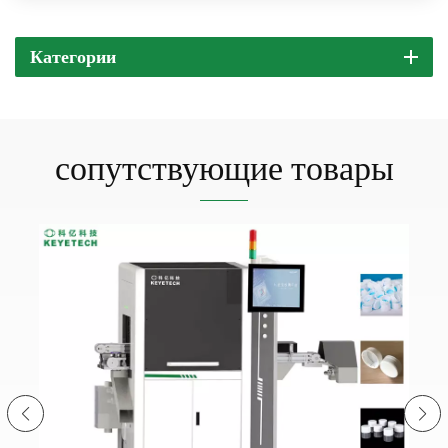
Категории
сопутствующие товары