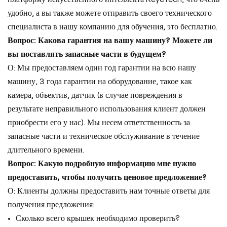
удобно, а вы также можете отправить своего технического
специалиста в нашу компанию для обучения, это бесплатно.
Вопрос: Какова гарантия на вашу машину? Можете ли
вы поставлять запасные части в будущем?
О: Мы предоставляем один год гарантии на всю нашу
машину, 3 года гарантии на оборудование, такое как
камера, объектив, датчик (в случае повреждения в
результате неправильного использования клиент должен
приобрести его у нас). Мы несем ответственность за
запасные части и техническое обслуживание в течение
длительного времени.
Вопрос: Какую подробную информацию мне нужно
предоставить, чтобы получить ценовое предложение?
О: Клиенты должны предоставить нам точные ответы для
получения предложения:
Сколько всего крышек необходимо проверить?