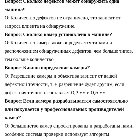
Вопрос: Сколько дефектов может обнаружить одна
машина?
О: Количество дефектов не ограничено, это зависит от
запроса клиента на обнаружение.
Вопрос: Сколько камер установлено в машине?
О: Количество камер также определяется типами и
расположением обнаруженных дефектов: чем больше типов,
тем больше количество.
Вопрос: Каково определение камеры?
О: Разрешение камеры и объектива зависит от вашей
дефектной точности, т. е. разрешение будет другим, если
дефектная точность составляет 0,2 мм и 0,5 мм.
Вопрос: Если камера разрабатывается самостоятельно
или покупается у профессиональных производителей
камер?
О: большинство камер спроектированы и разработаны нами,
особенно система проверки использует алгоритм