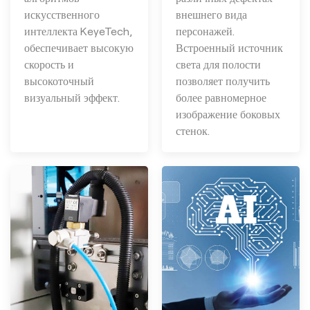
искусственного
внешнего вида
интеллекта KeyeTech,
персонажей.
обеспечивает высокую
Встроенный источник
скорость и
света для полости
высокоточный
позволяет получить
визуальный эффект.
более равномерное
изображение боковых
стенок.