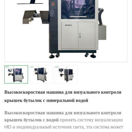
Высокоскоростная машина для визуального контроля
крышек бутылок с минеральной водой
Высокоскоростная машина для визуального контроля
крышек бутылок с водой
принять систему визуализации
HID и индивидуальный источник света, эта система может