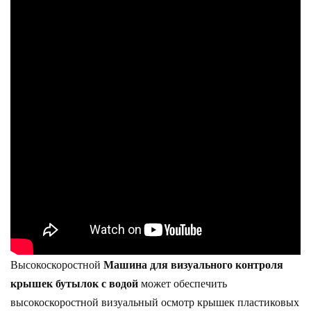
Высокоскоростной
Машина для визуального контроля
крышек бутылок с водой
может обеспечить
высокоскоростной визуальный осмотр крышек пластиковых