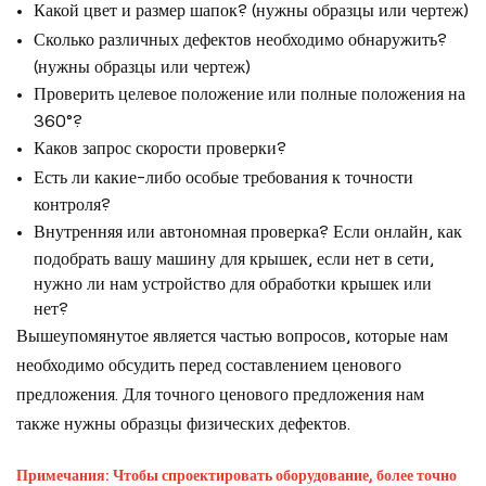
Какой цвет и размер шапок? (нужны образцы или чертеж)
Сколько различных дефектов необходимо обнаружить?
(нужны образцы или чертеж)
Проверить целевое положение или полные положения на
360°?
Каков запрос скорости проверки?
Есть ли какие-либо особые требования к точности
контроля?
Внутренняя или автономная проверка? Если онлайн, как
подобрать вашу машину для крышек, если нет в сети,
нужно ли нам устройство для обработки крышек или
нет?
Вышеупомянутое является частью вопросов, которые нам
необходимо обсудить перед составлением ценового
предложения. Для точного ценового предложения нам
также нужны образцы физических дефектов.
Примечания: Чтобы спроектировать оборудование, более точно