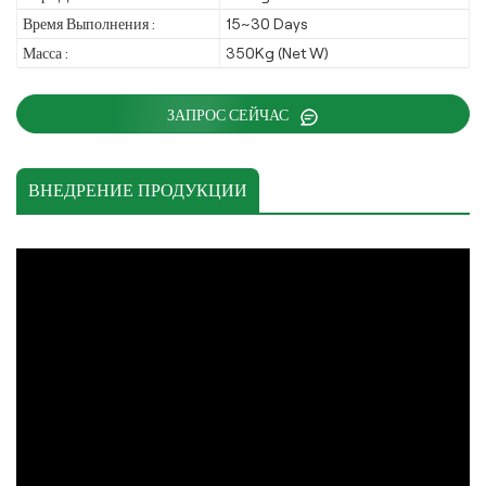
Время Выполнения :
15~30 Days
Масса :
350Kg (Net W)
ЗАПРОС СЕЙЧАС
ВНЕДРЕНИЕ ПРОДУКЦИИ