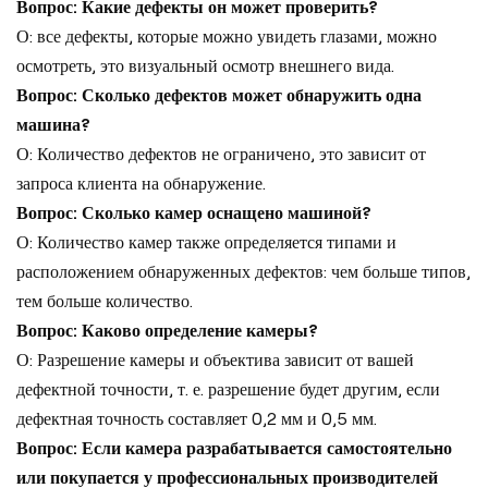
Вопрос: Какие дефекты он может проверить?
О: все дефекты, которые можно увидеть глазами, можно
осмотреть, это визуальный осмотр внешнего вида.
Вопрос: Сколько дефектов может обнаружить одна
машина?
О: Количество дефектов не ограничено, это зависит от
запроса клиента на обнаружение.
Вопрос: Сколько камер оснащено машиной?
О: Количество камер также определяется типами и
расположением обнаруженных дефектов: чем больше типов,
тем больше количество.
Вопрос: Каково определение камеры?
О: Разрешение камеры и объектива зависит от вашей
дефектной точности, т. е. разрешение будет другим, если
дефектная точность составляет 0,2 мм и 0,5 мм.
Вопрос: Если камера разрабатывается самостоятельно
или покупается у профессиональных производителей