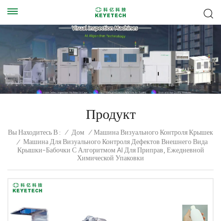
Продукт
Вы Находитесь В :
/
Дом
/
Машина Визуального Контроля Крышек
Машина Для Визуального Контроля Дефектов Внешнего Вида
/
Крышки-Бабочки С Алгоритмом AI Для Приправ, Ежедневной
Химической Упаковки