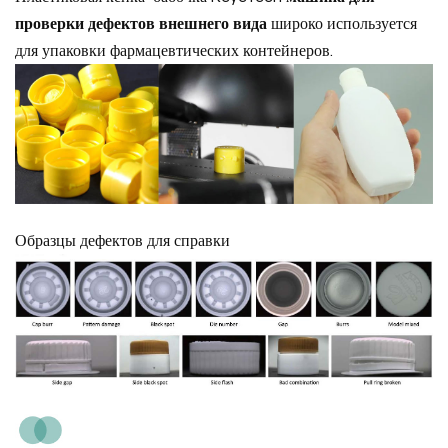
проверки дефектов внешнего вида
широко используется
для упаковки фармацевтических контейнеров.
Образцы дефектов для справки