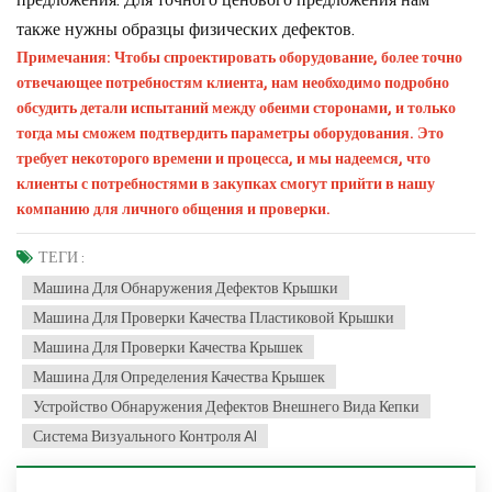
также нужны образцы физических дефектов.
Примечания: Чтобы спроектировать оборудование, более точно
отвечающее потребностям клиента, нам необходимо подробно
обсудить детали испытаний между обеими сторонами, и только
тогда мы сможем подтвердить параметры оборудования. Это
требует некоторого времени и процесса, и мы надеемся, что
клиенты с потребностями в закупках смогут прийти в нашу
компанию для личного общения и проверки.
ТЕГИ :
Машина Для Обнаружения Дефектов Крышки
Машина Для Проверки Качества Пластиковой Крышки
Машина Для Проверки Качества Крышек
Машина Для Определения Качества Крышек
Устройство Обнаружения Дефектов Внешнего Вида Кепки
Система Визуального Контроля AI