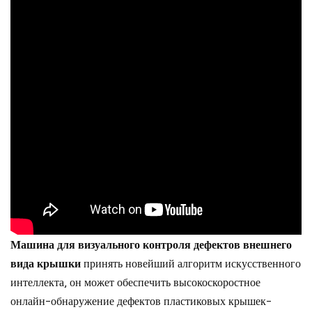
Машина для визуального контроля дефектов внешнего
вида крышки
принять новейший алгоритм искусственного
интеллекта, он может обеспечить высокоскоростное
онлайн-обнаружение дефектов пластиковых крышек-