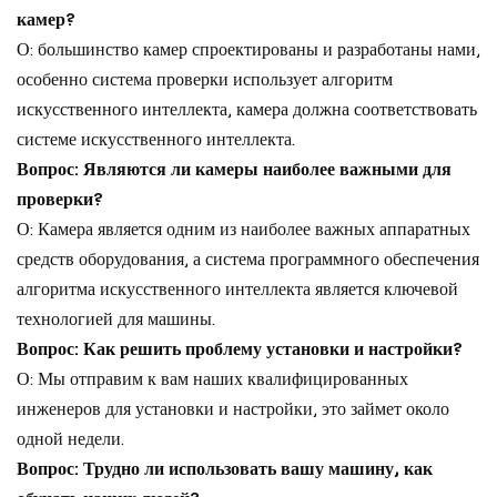
камер?
О: большинство камер спроектированы и разработаны нами,
особенно система проверки использует алгоритм
искусственного интеллекта, камера должна соответствовать
системе искусственного интеллекта.
Вопрос: Являются ли камеры наиболее важными для
проверки?
О: Камера является одним из наиболее важных аппаратных
средств оборудования, а система программного обеспечения
алгоритма искусственного интеллекта является ключевой
технологией для машины.
Вопрос: Как решить проблему установки и настройки?
О: Мы отправим к вам наших квалифицированных
инженеров для установки и настройки, это займет около
одной недели.
Вопрос: Трудно ли использовать вашу машину, как