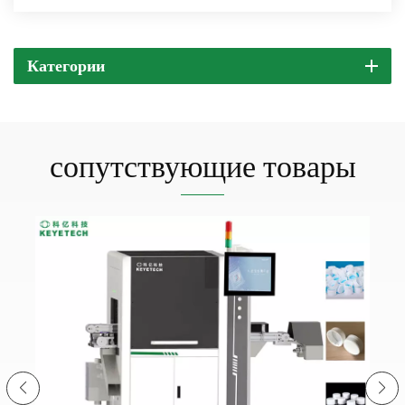
Категории
сопутствующие товары