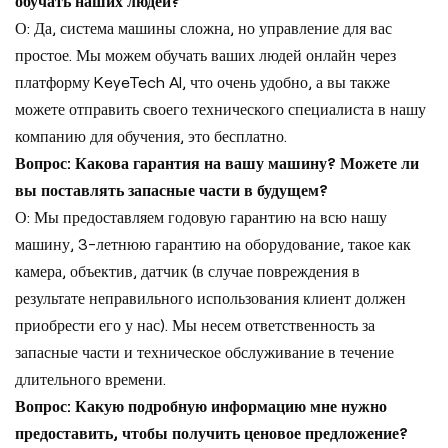
обучать наших людей?
О: Да, система машины сложна, но управление для вас
простое. Мы можем обучать ваших людей онлайн через
платформу KeyeTech AI, что очень удобно, а вы также
можете отправить своего технического специалиста в нашу
компанию для обучения, это бесплатно.
Вопрос: Какова гарантия на вашу машину? Можете ли
вы поставлять запасные части в будущем?
О: Мы предоставляем годовую гарантию на всю нашу
машину, 3-летнюю гарантию на оборудование, такое как
камера, объектив, датчик (в случае повреждения в
результате неправильного использования клиент должен
приобрести его у нас). Мы несем ответственность за
запасные части и техническое обслуживание в течение
длительного времени.
Вопрос: Какую подробную информацию мне нужно
предоставить, чтобы получить ценовое предложение?