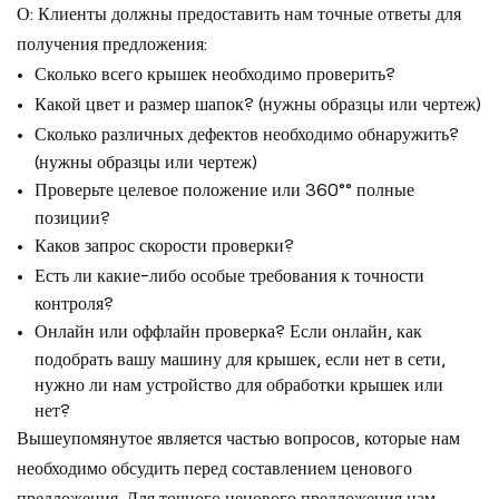
О: Клиенты должны предоставить нам точные ответы для
получения предложения:
Сколько всего крышек необходимо проверить?
Какой цвет и размер шапок? (нужны образцы или чертеж)
Сколько различных дефектов необходимо обнаружить?
(нужны образцы или чертеж)
Проверьте целевое положение или 360°
° полные
позиции?
Каков запрос скорости проверки?
Есть ли какие-либо особые требования к точности
контроля?
Онлайн или оффлайн проверка? Если онлайн, как
подобрать вашу машину для крышек, если нет в сети,
нужно ли нам устройство для обработки крышек или
нет?
Вышеупомянутое является частью вопросов, которые нам
необходимо обсудить перед составлением ценового
предложения. Для точного ценового предложения нам