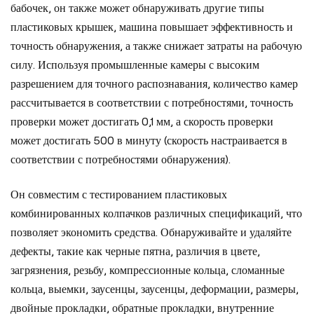
бабочек, он также может обнаруживать другие типы
пластиковых крышек, машина повышает эффективность и
точность обнаружения, а также снижает затраты на рабочую
силу. Используя промышленные камеры с высоким
разрешением для точного распознавания, количество камер
рассчитывается в соответствии с потребностями, точность
проверки может достигать 0,1 мм, а скорость проверки
может достигать 500 в минуту (скорость настраивается в
соответствии с потребностями обнаружения).
Он совместим с тестированием пластиковых
комбинированных колпачков различных спецификаций, что
позволяет экономить средства. Обнаруживайте и удаляйте
дефекты, такие как черные пятна, различия в цвете,
загрязнения, резьбу, компрессионные кольца, сломанные
кольца, выемки, заусенцы, заусенцы, деформации, размеры,
двойные прокладки, обратные прокладки, внутренние