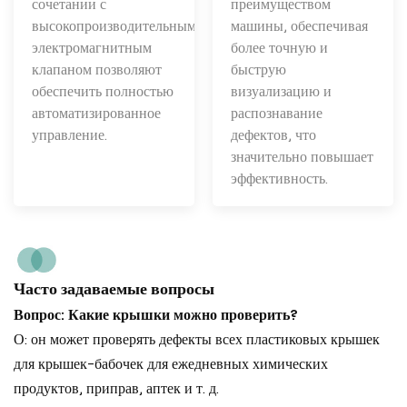
сочетании с
преимуществом
высокопроизводительным
машины, обеспечивая
электромагнитным
более точную и
клапаном позволяют
быструю
обеспечить полностью
визуализацию и
автоматизированное
распознавание
управление.
дефектов, что
значительно повышает
эффективность.
Часто задаваемые вопросы
Вопрос: Какие крышки можно проверить?
О: он может проверять дефекты всех пластиковых крышек
для крышек-бабочек для ежедневных химических
продуктов, приправ, аптек и т. д.