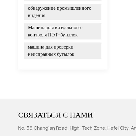
обнаружение промышленного
видения
Машина для визуального
контроля ПЭТ-бутылок
машина для проверки
неисправных бутылок
СВЯЗАТЬСЯ С НАМИ
No. 56 Chang'an Road, High-Tech Zone, Hefei City, An