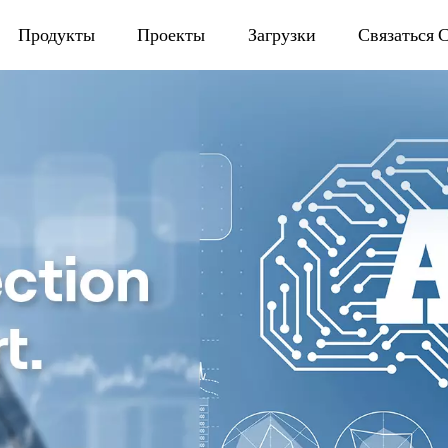
Продукты
Проекты
Загрузки
Связаться 