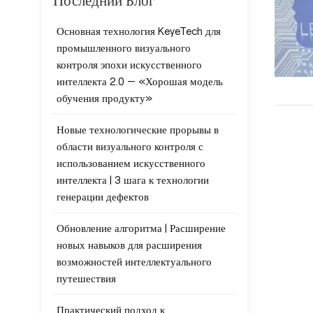
Последний Блог
Основная технология KeyeTech для
промышленного визуального
контроля эпохи искусственного
интеллекта 2.0 — «Хорошая модель
обучения продукту»
Новые технологические прорывы в
области визуального контроля с
использованием искусственного
интеллекта | 3 шага к технологии
генерации дефектов
Обновление алгоритма | Расширение
новых навыков для расширения
возможностей интеллектуального
путешествия
Практический подход к