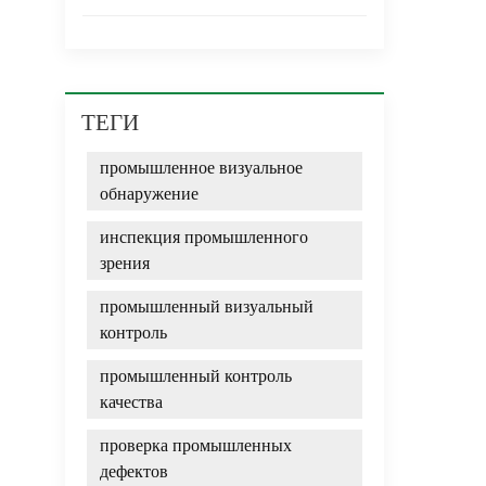
ТЕГИ
промышленное визуальное
обнаружение
инспекция промышленного
зрения
промышленный визуальный
контроль
промышленный контроль
качества
проверка промышленных
дефектов