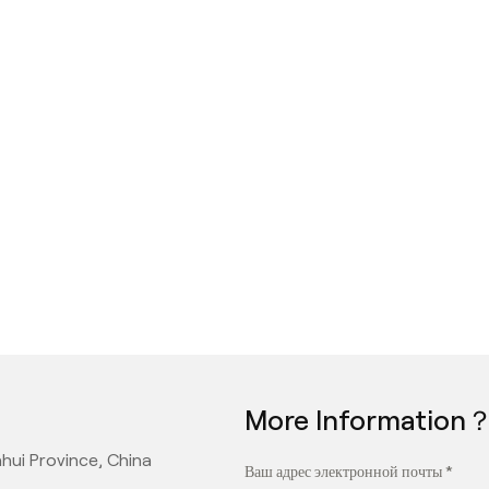
More Information
hui Province, China
Ваш адрес электронной почты *